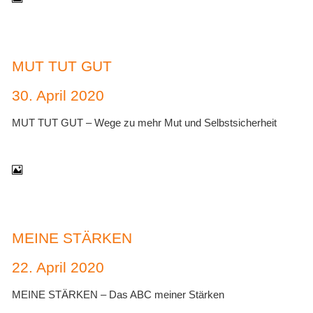
MUT TUT GUT
30. April 2020
MUT TUT GUT – Wege zu mehr Mut und Selbstsicherheit
MEINE STÄRKEN
22. April 2020
MEINE STÄRKEN – Das ABC meiner Stärken