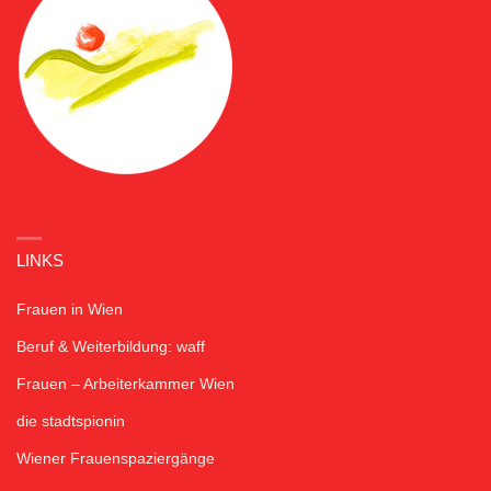
LINKS
Frauen in Wien
Beruf & Weiterbildung: waff
Frauen – Arbeiterkammer Wien
die stadtspionin
Wiener Frauenspaziergänge