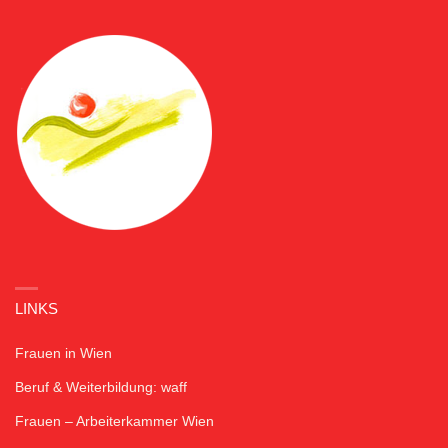
LINKS
Frauen in Wien
Beruf & Weiterbildung: waff
Frauen – Arbeiterkammer Wien